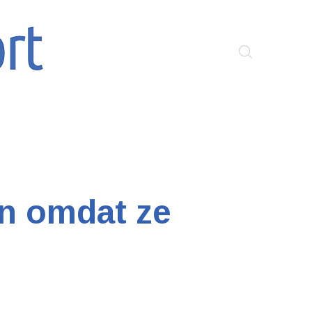
en omdat ze