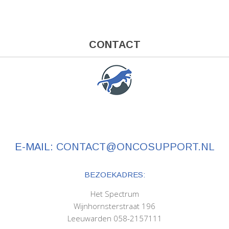
CONTACT
E-MAIL:
CONTACT@ONCOSUPPORT.NL
BEZOEKADRES:
Het Spectrum
Wijnhornsterstraat 196
Leeuwarden 058-2157111