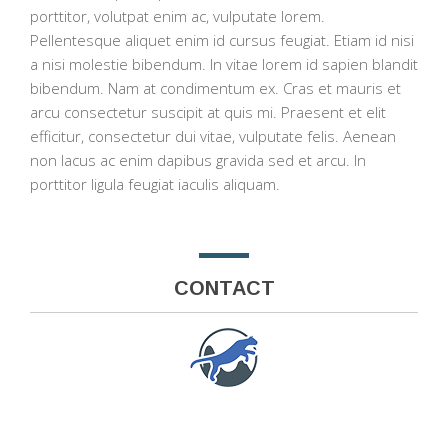
porttitor, volutpat enim ac, vulputate lorem.
Pellentesque aliquet enim id cursus feugiat. Etiam id nisi
a nisi molestie bibendum. In vitae lorem id sapien blandit
bibendum. Nam at condimentum ex. Cras et mauris et
arcu consectetur suscipit at quis mi. Praesent et elit
efficitur, consectetur dui vitae, vulputate felis. Aenean
non lacus ac enim dapibus gravida sed et arcu. In
porttitor ligula feugiat iaculis aliquam.
CONTACT