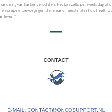
andeling van kanker verschillen. Het kan zelfs per week, dag of u
ps en simpele toevoegingen die iemand meestal al in huis heeft. 
an leven.”
CONTACT
E-MAIL:
CONTACT@ONCOSUPPORT.NL