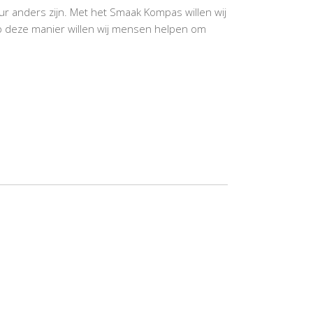
ur anders zijn. Met het Smaak Kompas willen wij
Op deze manier willen wij mensen helpen om