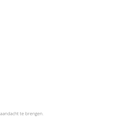
aandacht te brengen.