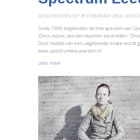
GESCHREVEN OP
25 FEBRUARI 2018
. GEPO
Sinds 1995 begeleiden de therapeuten van Sp
‘Onco-Active’, worden klachten bestreden. ‘Onc
Door middel van een uitgebreide intake wordt
www.spectrumleeuwarden.nl
Lees meer