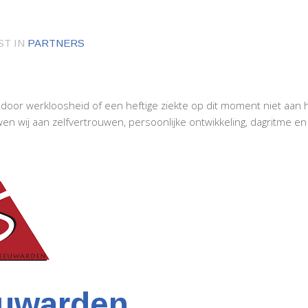
ST IN
PARTNERS
door werkloosheid of een heftige ziekte op dit moment niet aan
 wij aan zelfvertrouwen, persoonlijke ontwikkeling, dagritme en
uwarden