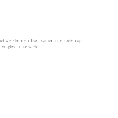
 het werk kunnen. Door samen in te spelen op
 terugkeer naar werk.