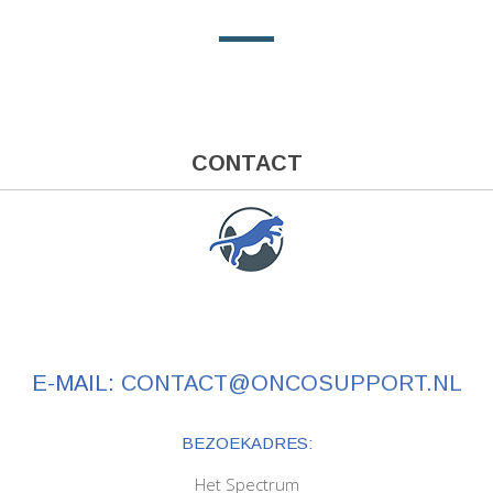
CONTACT
E-MAIL:
CONTACT@ONCOSUPPORT.NL
BEZOEKADRES:
Het Spectrum