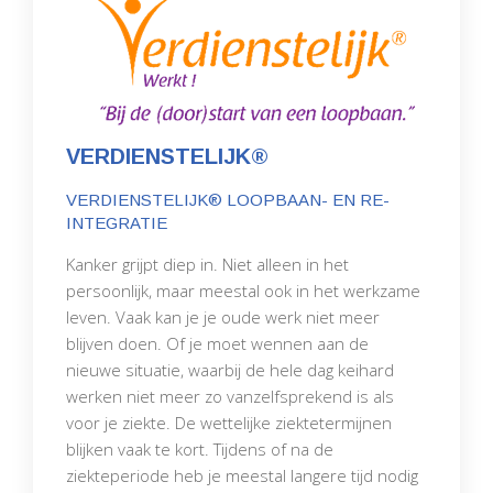
VERDIENSTELIJK®
VERDIENSTELIJK® LOOPBAAN- EN RE-
INTEGRATIE
Kanker grijpt diep in. Niet alleen in het
persoonlijk, maar meestal ook in het werkzame
leven. Vaak kan je je oude werk niet meer
blijven doen. Of je moet wennen aan de
nieuwe situatie, waarbij de hele dag keihard
werken niet meer zo vanzelfsprekend is als
voor je ziekte. De wettelijke ziektetermijnen
blijken vaak te kort. Tijdens of na de
ziekteperiode heb je meestal langere tijd nodig