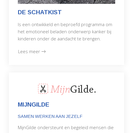
DE SCHATKIST
Is een ontwikkeld en beproefd programma om
het emotioneel beladen onderwerp kanker bij
kinderen onder de aandacht te brengen.
Lees meer
MIJNGILDE
SAMEN WERKEN AAN JEZELF
MijnGilde ondersteunt en begeleid mensen die