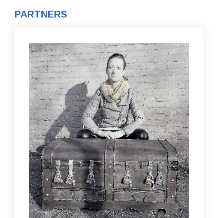
PARTNERS