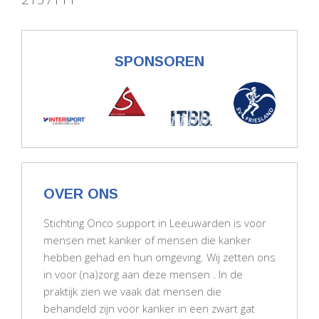
SPONSOREN
OVER ONS
Stichting Onco support in Leeuwarden is voor
mensen met kanker of mensen die kanker
hebben gehad en hun omgeving. Wij zetten ons
in voor (na)zorg aan deze mensen . In de
praktijk zien we vaak dat mensen die
behandeld zijn voor kanker in een zwart gat