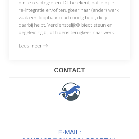
om te re-integreren. Dit betekent, dat je bij je
re-integratie en/of terugkeer naar (ander) werk
vaak een loopbaancoach nodig hebt, die je
daarbij helpt. Verdienstelijk® biedt steun en
begeleiding bij of tijdens terugkeer naar werk.
Lees meer
CONTACT
E-MAIL: