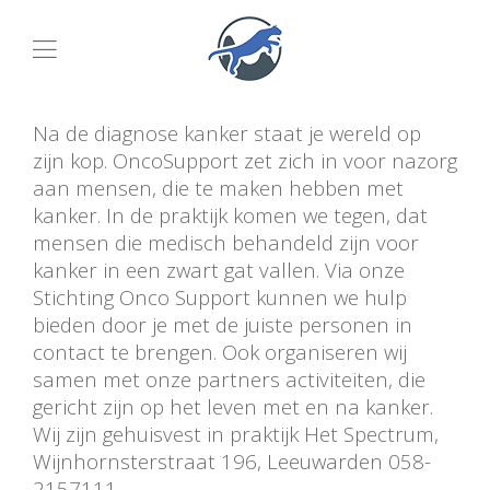
Na de diagnose kanker staat je wereld op
zijn kop. OncoSupport zet zich in voor nazorg
aan mensen, die te maken hebben met
kanker. In de praktijk komen we tegen, dat
mensen die medisch behandeld zijn voor
kanker in een zwart gat vallen. Via onze
Stichting Onco Support kunnen we hulp
bieden door je met de juiste personen in
contact te brengen. Ook organiseren wij
samen met onze partners activiteiten, die
gericht zijn op het leven met en na kanker.
Wij zijn gehuisvest in praktijk Het Spectrum,
Wijnhornsterstraat 196, Leeuwarden 058-
2157111