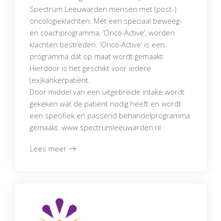
Spectrum Leeuwarden mensen met (post-)
oncologieklachten. Met een speciaal beweeg-
en coachprogramma, ‘Onco-Active’, worden
klachten bestreden. ‘Onco-Active’ is een
programma dat op maat wordt gemaakt.
Hierdoor is het geschikt voor iedere
(ex)kankerpatiënt.
Door middel van een uitgebreide intake wordt
gekeken wat de patiënt nodig heeft en wordt
een specifiek en passend behandelprogramma
gemaakt. www.spectrumleeuwarden.nl
Lees meer