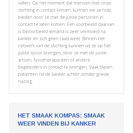
vallen. Op het moment dat mensen met onze
stichting in contact komen, kunnen we ze hulp
bieden door ze met de juiste personen in
contact te laten komen. Een voorbeeld daarvan
is bijvoorbeeld iemand is zeer vermoeid na
kanker en zich geen raad weet. Binnen het
netwerk van de stichting kunnen wij ze op het
juiste spoor brengen, door ze met de juiste
artsen, fysiotherapeuten of andere
begeleiders in contact te brengen. Vaak blijven
patiënten na de kanker achter zonder goede
nazorg.
HET SMAAK KOMPAS: SMAAK
WEER VINDEN BIJ KANKER