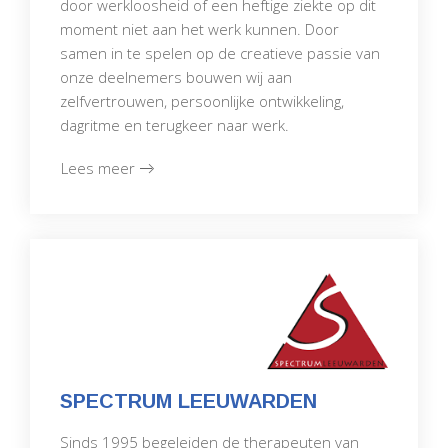
door werkloosheid of een heftige ziekte op dit
moment niet aan het werk kunnen. Door
samen in te spelen op de creatieve passie van
onze deelnemers bouwen wij aan
zelfvertrouwen, persoonlijke ontwikkeling,
dagritme en terugkeer naar werk.
Lees meer
SPECTRUM LEEUWARDEN
Sinds 1995 begeleiden de therapeuten van