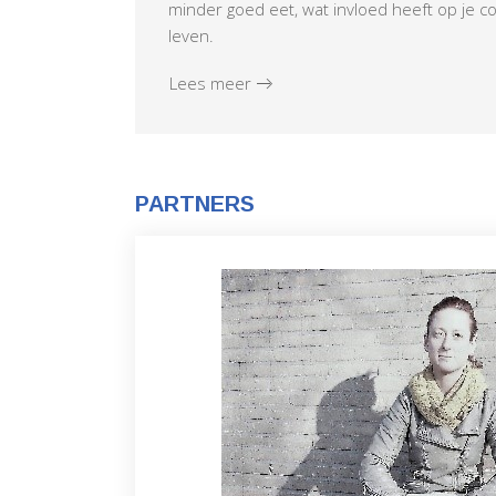
minder goed eet, wat invloed heeft op je con
leven.
Lees meer
PARTNERS