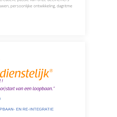
wen, persoonlijke ontwikkeling, dagritme
®
PBAAN- EN RE-INTEGRATIE