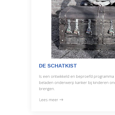
DE SCHATKIST
Is een ontwikkeld en beproefd programma
beladen onderwerp kanker bij kinderen on
brengen.
Lees meer