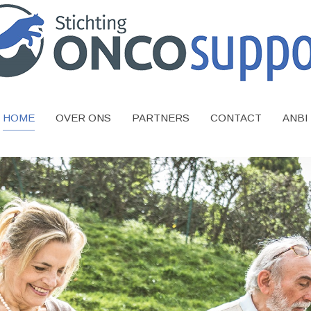
HOME
OVER ONS
PARTNERS
CONTACT
ANBI