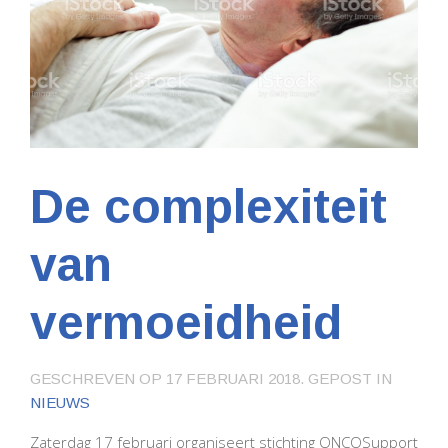
De complexiteit
van
vermoeidheid
GESCHREVEN OP
17 FEBRUARI 2018
. GEPOST IN
NIEUWS
Zaterdag 17 februari organiseert stichting ONCOSupport