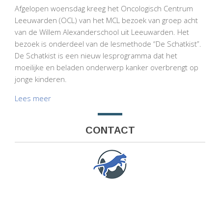
Afgelopen woensdag kreeg het Oncologisch Centrum
Leeuwarden (OCL) van het MCL bezoek van groep acht
van de Willem Alexanderschool uit Leeuwarden. Het
bezoek is onderdeel van de lesmethode “De Schatkist”.
De Schatkist is een nieuw lesprogramma dat het
moeilijke en beladen onderwerp kanker overbrengt op
jonge kinderen.
Lees meer
CONTACT