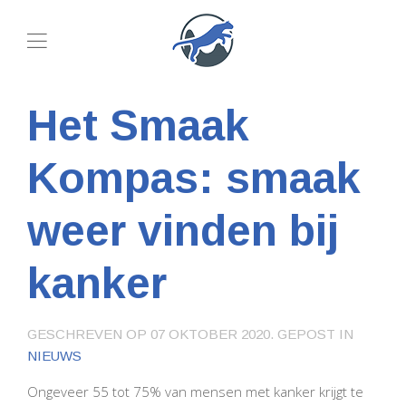
Het Smaak
Kompas: smaak
weer vinden bij
kanker
GESCHREVEN OP
07 OKTOBER 2020
. GEPOST IN
NIEUWS
Ongeveer 55 tot 75% van mensen met kanker krijgt te