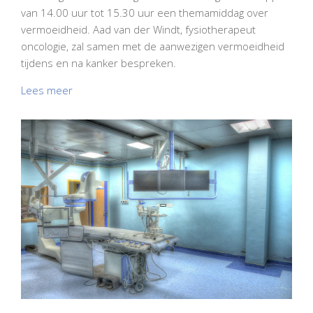
van 14.00 uur tot 15.30 uur een themamiddag over
vermoeidheid. Aad van der Windt, fysiotherapeut
oncologie, zal samen met de aanwezigen vermoeidheid
tijdens en na kanker bespreken.
Lees meer