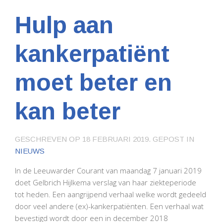
Hulp aan
kankerpatiënt
moet beter en
kan beter
GESCHREVEN OP
18 FEBRUARI 2019
. GEPOST IN
NIEUWS
In de Leeuwarder Courant van maandag 7 januari 2019
doet Gelbrich Hijlkema verslag van haar ziekteperiode
tot heden. Een aangrijpend verhaal welke wordt gedeeld
door veel andere (ex)-kankerpatiënten. Een verhaal wat
bevestigd wordt door een in december 2018