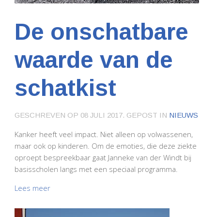
De onschatbare
waarde van de
schatkist
GESCHREVEN OP
08 JULI 2017
. GEPOST IN
NIEUWS
Kanker heeft veel impact. Niet alleen op volwassenen,
maar ook op kinderen. Om de emoties, die deze ziekte
oproept bespreekbaar gaat Janneke van der Windt bij
basisscholen langs met een speciaal programma.
Lees meer