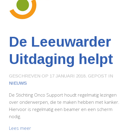
De Leeuwarder
Uitdaging helpt
GESCHREVEN OP
17 JANUARI 2018
. GEPOST IN
NIEUWS
De Stichting Onco Support houdt regelmatig lezingen
over onderwerpen, die te maken hebben met kanker.
Hiervoor is regelmatig een beamer en een scherm
nodig.
Lees meer