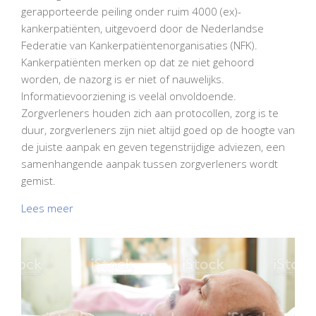
gerapporteerde peiling onder ruim 4000 (ex)-
kankerpatiënten, uitgevoerd door de Nederlandse
Federatie van Kankerpatiëntenorganisaties (NFK).
Kankerpatiënten merken op dat ze niet gehoord
worden, de nazorg is er niet of nauwelijks.
Informatievoorziening is veelal onvoldoende.
Zorgverleners houden zich aan protocollen, zorg is te
duur, zorgverleners zijn niet altijd goed op de hoogte van
de juiste aanpak en geven tegenstrijdige adviezen, een
samenhangende aanpak tussen zorgverleners wordt
gemist.
Lees meer