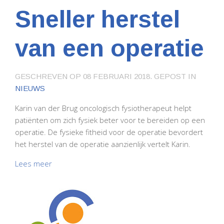
Sneller herstel
van een operatie
GESCHREVEN OP
08 FEBRUARI 2018
. GEPOST IN
NIEUWS
Karin van der Brug oncologisch fysiotherapeut helpt
patiënten om zich fysiek beter voor te bereiden op een
operatie. De fysieke fitheid voor de operatie bevordert
het herstel van de operatie aanzienlijk vertelt Karin.
Lees meer